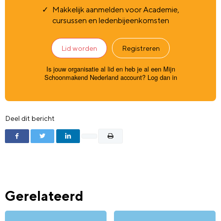
Makkelijk aanmelden voor Academie,
cursussen en ledenbijeenkomsten
Lid worden
Registreren
Is jouw organisatie al lid en heb je al een Mijn
Schoonmakend Nederland account?
Log dan in
Deel dit bericht
Gerelateerd