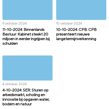
11 oktober 2024
10 oktober 2024
11-10-2024: Binnenlands
10-10-2024: CPB: CPB
Bestuur: Kabinet steekt 20
presenteert nieuwe
miljoen in eerder ingrijpen bij
langetermijnverkenning
schulden
4 oktober 2024
4-10-2024: SER: Sturen op
arbeidsmarkt, scholing en
innovatie bij opgaven water,
bodem en natuur