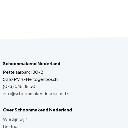
Schoonmakend Nederland
Pettelaarpark 130-B
5216 PV 's-Hertogenbosch
(073) 648 38 50
info@schoonmakendnederland.nl
Over Schoonmakend Nederland
Wie zijn wij?
Bestuur