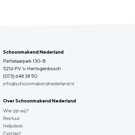
Schoonmakend Nederland
Pettelaarpark 130-B
5216 PV 's-Hertogenbosch
(073) 648 38 50
info@schoonmakendnederland.nl
Over Schoonmakend Nederland
Wie zijn wij?
Bestuur
Helpdesk
Contact