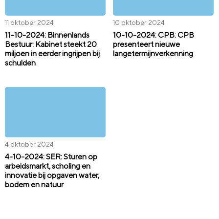
11 oktober 2024
10 oktober 2024
11-10-2024: Binnenlands
10-10-2024: CPB: CPB
Bestuur: Kabinet steekt 20
presenteert nieuwe
miljoen in eerder ingrijpen bij
langetermijnverkenning
schulden
4 oktober 2024
4-10-2024: SER: Sturen op
arbeidsmarkt, scholing en
innovatie bij opgaven water,
bodem en natuur