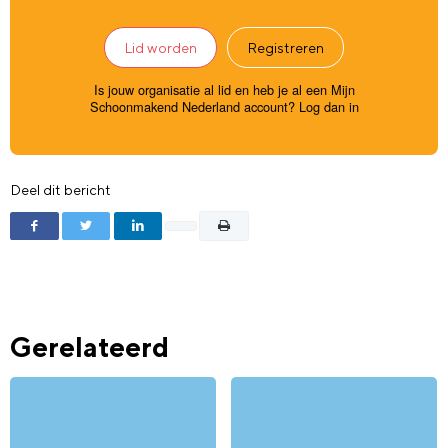
Lid worden
Registreren
Is jouw organisatie al lid en heb je al een Mijn
Schoonmakend Nederland account?
Log dan in
Deel dit bericht
Gerelateerd