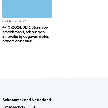
4 oktober 2024
4-10-2024: SER: Sturen op
arbeidsmarkt, scholing en
innovatie bij opgaven water,
bodem en natuur
Schoonmakend Nederland
Pettelaarpark 130-B