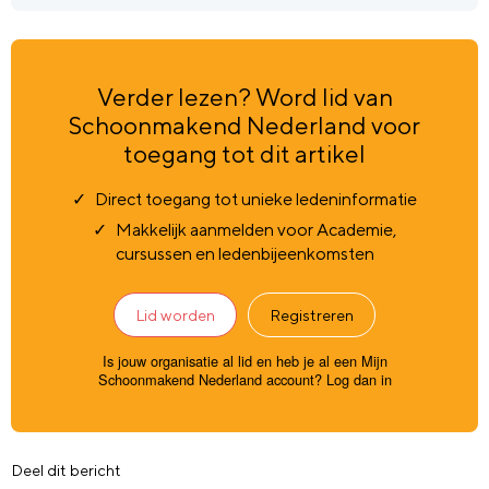
Verder lezen? Word lid van
Schoonmakend Nederland voor
toegang tot dit artikel
Direct toegang tot unieke ledeninformatie
Makkelijk aanmelden voor Academie,
cursussen en ledenbijeenkomsten
Lid worden
Registreren
Is jouw organisatie al lid en heb je al een Mijn
Schoonmakend Nederland account?
Log dan in
Deel dit bericht