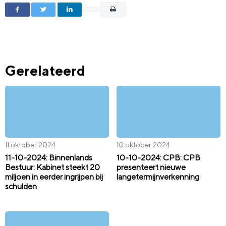
Gerelateerd
11 oktober 2024
10 oktober 2024
11-10-2024: Binnenlands
10-10-2024: CPB: CPB
Bestuur: Kabinet steekt 20
presenteert nieuwe
miljoen in eerder ingrijpen bij
langetermijnverkenning
schulden