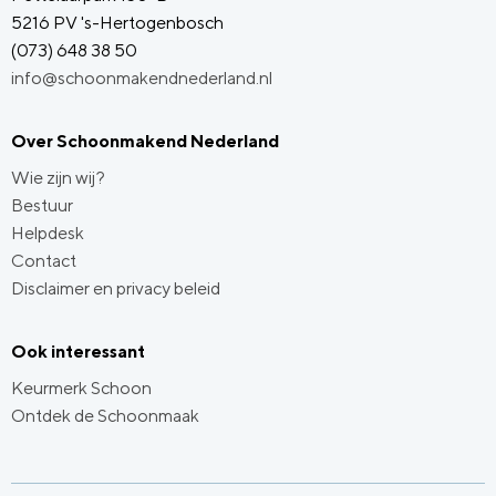
5216 PV 's-Hertogenbosch
(073) 648 38 50
info@schoonmakendnederland.nl
Over Schoonmakend Nederland
Wie zijn wij?
Bestuur
Helpdesk
Contact
Disclaimer en privacy beleid
Ook interessant
Keurmerk Schoon
Ontdek de Schoonmaak