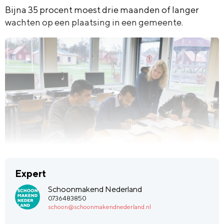
Bijna 35 procent moest drie maanden of langer
wachten op een plaatsing in een gemeente.
Expert
Schoonmakend Nederland
0736483850
schoon@schoonmakendnederland.nl