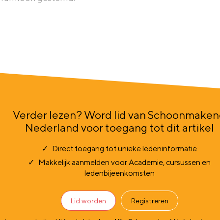
Verder lezen? Word lid van Schoonmake
Nederland voor toegang tot dit artikel
Direct toegang tot unieke ledeninformatie
Makkelijk aanmelden voor Academie, cursussen en
ledenbijeenkomsten
Lid worden
Registreren