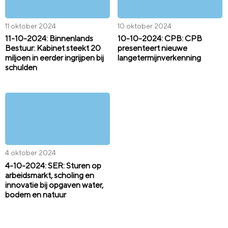
11 oktober 2024
10 oktober 2024
11-10-2024: Binnenlands
10-10-2024: CPB: CPB
Bestuur: Kabinet steekt 20
presenteert nieuwe
miljoen in eerder ingrijpen bij
langetermijnverkenning
schulden
4 oktober 2024
4-10-2024: SER: Sturen op
arbeidsmarkt, scholing en
innovatie bij opgaven water,
bodem en natuur