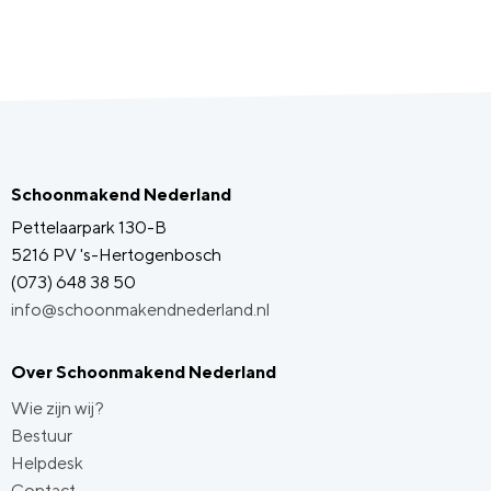
Schoonmakend Nederland
Pettelaarpark 130-B
5216 PV 's-Hertogenbosch
(073) 648 38 50
info@schoonmakendnederland.nl
Over Schoonmakend Nederland
Wie zijn wij?
Bestuur
Helpdesk
Contact