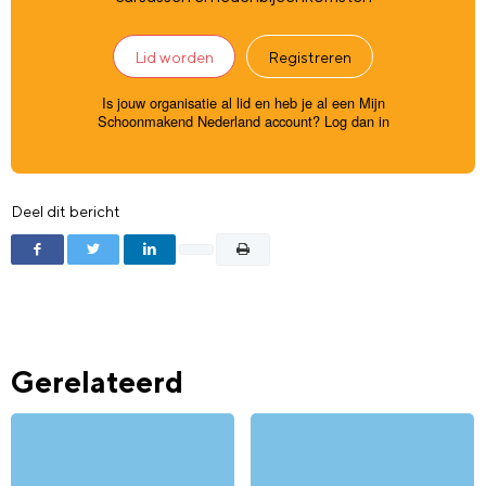
Lid worden
Registreren
Is jouw organisatie al lid en heb je al een Mijn
Schoonmakend Nederland account?
Log dan in
Deel dit bericht
Gerelateerd