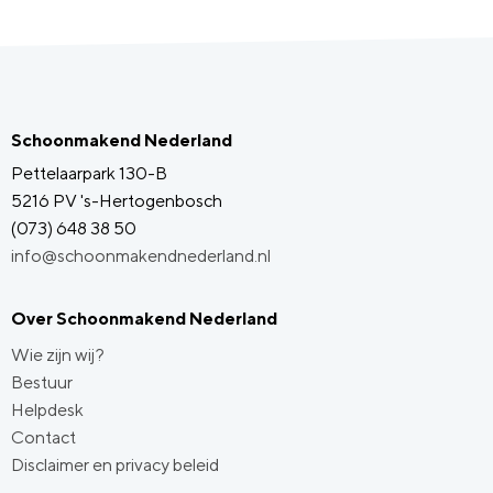
Schoonmakend Nederland
Pettelaarpark 130-B
5216 PV 's-Hertogenbosch
(073) 648 38 50
info@schoonmakendnederland.nl
Over Schoonmakend Nederland
Wie zijn wij?
Bestuur
Helpdesk
Contact
Disclaimer en privacy beleid