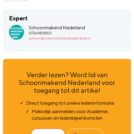
Expert
Schoonmakend Nederland
0736483850
schoon@schoonmakendnederland.nl
Verder lezen? Word lid van
Schoonmakend Nederland voor
toegang tot dit artikel
Direct toegang tot unieke ledeninformatie
Makkelijk aanmelden voor Academie,
cursussen en ledenbijeenkomsten