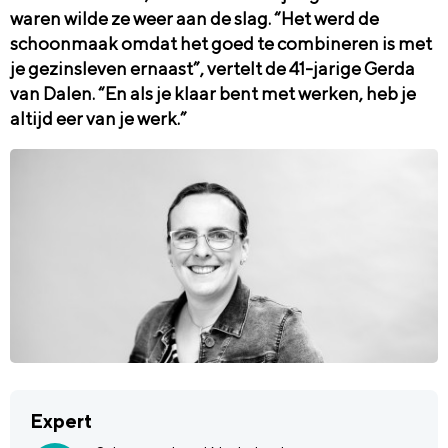
waren wilde ze weer aan de slag. “Het werd de
schoonmaak omdat het goed te combineren is met
je gezinsleven ernaast”, vertelt de 41-jarige Gerda
van Dalen. “En als je klaar bent met werken, heb je
altijd eer van je werk.”
Expert