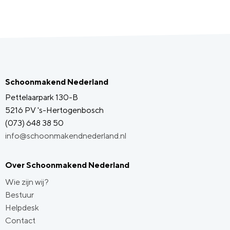
Schoonmakend Nederland
Pettelaarpark 130-B
5216 PV 's-Hertogenbosch
(073) 648 38 50
info@schoonmakendnederland.nl
Over Schoonmakend Nederland
Wie zijn wij?
Bestuur
Helpdesk
Contact