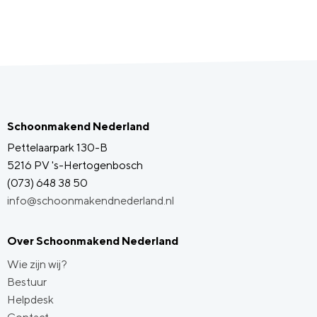
Schoonmakend Nederland
Pettelaarpark 130-B
5216 PV 's-Hertogenbosch
(073) 648 38 50
info@schoonmakendnederland.nl
Over Schoonmakend Nederland
Wie zijn wij?
Bestuur
Helpdesk