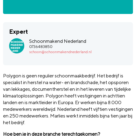
Expert
Schoonmakend Nederland
0736483850
schoon@schoonmakendnederland.nl
Polygon is geen regulier schoonmaakbedrijf. Het bedrijf is
specialist in herstel na water- en brandschade, het opsporen
van lekkages, documentherstel en in het leveren van tijdelijke
klimaatoplossingen. Polygon heeft vestigingen in achttien
landen en is marktleider in Europa. Er werken bijna 8.000
medewerkers wereldwijd. Nederland heeft vijftien vestigingen
en 250 medewerkers. Marlies werkt inmiddels bijna tien jaar bij
het bedrijf.
Hoe ben je in deze branche terechtgekomen?