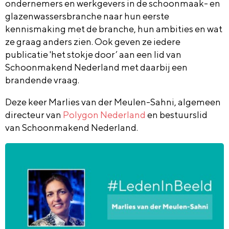
ondernemers en werkgevers in de schoonmaak- en
glazenwassersbranche naar hun eerste
kennismaking met de branche, hun ambities en wat
ze graag anders zien. Ook geven ze iedere
publicatie 'het stokje door’ aan een lid van
Schoonmakend Nederland met daarbij een
brandende vraag.
Deze keer Marlies van der Meulen-Sahni, algemeen
directeur van
Polygon Nederland
en bestuurslid
van Schoonmakend Nederland.