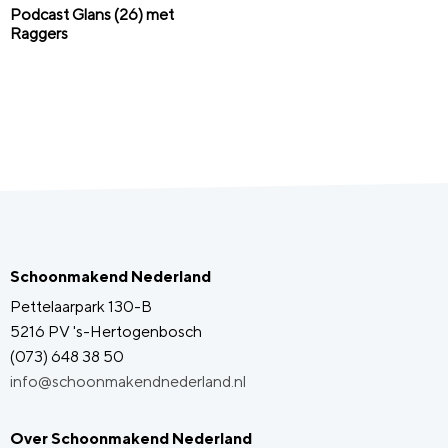
Podcast Glans (26) met
Raggers
Schoonmakend Nederland
Pettelaarpark 130-B
5216 PV 's-Hertogenbosch
(073) 648 38 50
info@schoonmakendnederland.nl
Over Schoonmakend Nederland