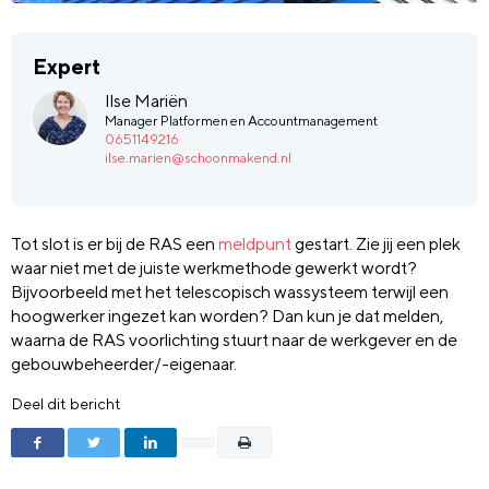
Expert
Ilse Mariën
Manager Platformen en Accountmanagement
0651149216
ilse.marien@schoonmakend.nl
Tot slot is er bij de RAS een
meldpunt
gestart. Zie jij een plek
waar niet met de juiste werkmethode gewerkt wordt?
Bijvoorbeeld met het telescopisch wassysteem terwijl een
hoogwerker ingezet kan worden? Dan kun je dat melden,
waarna de RAS voorlichting stuurt naar de werkgever en de
gebouwbeheerder/-eigenaar.
Deel dit bericht