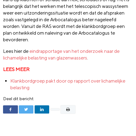
belangrijk dat het werken met het telescopisch wassysteem
weer een uitzonderingssituatie wordt en dat de afspraken
zoals vastgelegd in de Arbocatalogus beter nageleefd
worden. Vanuit de RAS wordt met de klankbordgroep een
plan ontwikkeld om naleving van de Arbocatalogus te
bevorderen.
Lees hier de
eindrapportage van het onderzoek naar de
lichamelijke belasting van glazenwassers
.
LEES MEER
Klankbordgroep pakt door op rapport over lichamelijke
belasting
Deel dit bericht