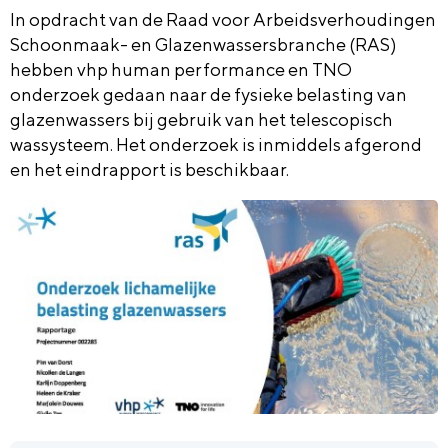
In opdracht van de Raad voor Arbeidsverhoudingen
Schoonmaak- en Glazenwassersbranche (RAS)
hebben vhp human performance en TNO
onderzoek gedaan naar de fysieke belasting van
glazenwassers bij gebruik van het telescopisch
wassysteem. Het onderzoek is inmiddels afgerond
en het eindrapport is beschikbaar.