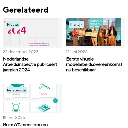
Gerelateerd
Nieuws
Praktijk
22 december 2023
15 juni 2026
Nederlandse
Eerste visuele
Arbeidsinspectie publiceert
modelarbeidsovereenkomst
jaarplan 2024
nu beschikbaar
Persbericht
18 mei 2026
Ruim 6% meer loon en