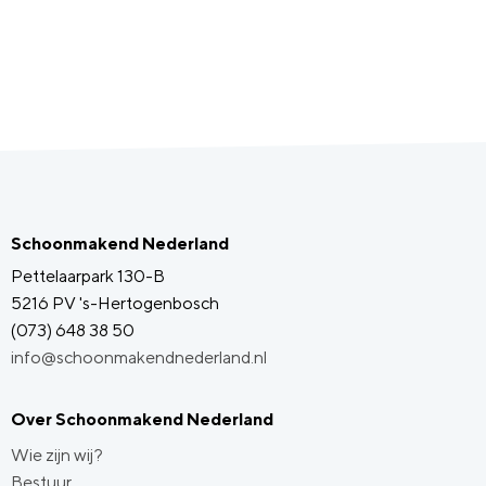
Schoonmakend Nederland
Pettelaarpark 130-B
5216 PV 's-Hertogenbosch
(073) 648 38 50
info@schoonmakendnederland.nl
Over Schoonmakend Nederland
Wie zijn wij?
Bestuur