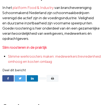
In het
platform Food &
Industry
van branchevereniging
Schoonmakend Nederland zijn schoonmaakbedrijven
verenigd die actief zijn in de voedingsindustrie. Veiligheid
en
duurzame inzetbaarheid zijn voorname speerpunten.
Goede roostering is hier onderdeel van én een gezamenlijke
verantwoordelijkheid van werkgevers, medewerkers én
opdrachtgevers.
Slim roosteren in de praktijk
Slimme werkroosters maken: medewerkerstrevredenheid
omhoog en kosten omlaag
Deel dit bericht