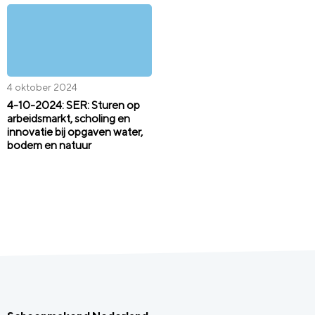
4 oktober 2024
4-10-2024: SER: Sturen op
arbeidsmarkt, scholing en
innovatie bij opgaven water,
bodem en natuur