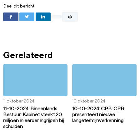
Deel dit bericht
Gerelateerd
11 oktober 2024
10 oktober 2024
11-10-2024: Binnenlands
10-10-2024: CPB: CPB
Bestuur: Kabinet steekt 20
presenteert nieuwe
miljoen in eerder ingrijpen bij
langetermijnverkenning
schulden