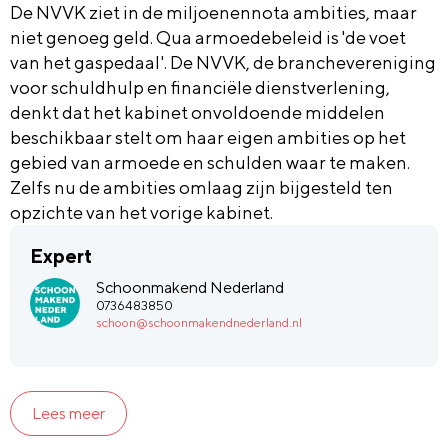
De NVVK ziet in de miljoenennota ambities, maar
niet genoeg geld. Qua armoedebeleid is 'de voet
van het gaspedaal'. De NVVK, de branchevereniging
voor schuldhulp en financiële dienstverlening,
denkt dat het kabinet onvoldoende middelen
beschikbaar stelt om haar eigen ambities op het
gebied van armoede en schulden waar te maken.
Zelfs nu de ambities omlaag zijn bijgesteld ten
opzichte van het vorige kabinet.
Expert
Schoonmakend Nederland
0736483850
schoon@schoonmakendnederland.nl
Lees meer