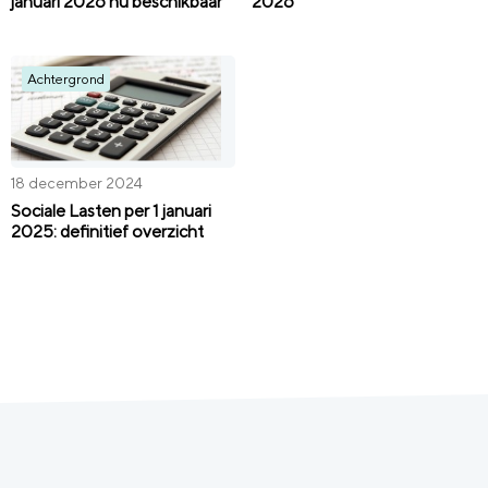
januari 2026 nu beschikbaar
2026
Achtergrond
18 december 2024
Sociale Lasten per 1 januari
2025: definitief overzicht