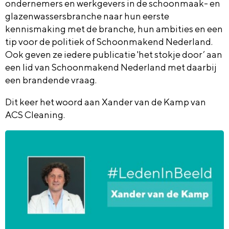
ondernemers en werkgevers in de schoonmaak- en
glazenwassersbranche naar hun eerste
kennismaking met de branche, hun ambities en een
tip voor de politiek of Schoonmakend Nederland.
Ook geven ze iedere publicatie 'het stokje door’ aan
een lid van Schoonmakend Nederland met daarbij
een brandende vraag.
Dit keer het woord aan Xander van de Kamp van
ACS Cleaning.