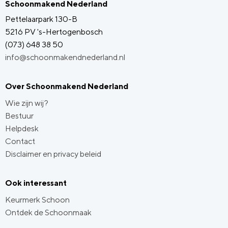
Schoonmakend Nederland
Pettelaarpark 130-B
5216 PV 's-Hertogenbosch
(073) 648 38 50
info@schoonmakendnederland.nl
Over Schoonmakend Nederland
Wie zijn wij?
Bestuur
Helpdesk
Contact
Disclaimer en privacy beleid
Ook interessant
Keurmerk Schoon
Ontdek de Schoonmaak