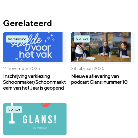
Gerelateerd
Vereniging
Nieuws
14 november 2025
28 februari 2025
Inschrijving verkiezing
Nieuwe aflevering van
Schoonmaker/Schoonmaakt
podcast Glans: nummer 10
eam van het Jaar is geopend
Nieuws