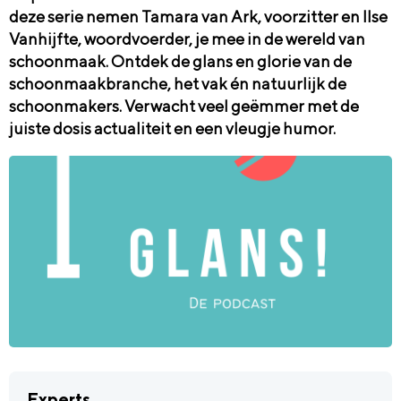
deze serie nemen Tamara van Ark, voorzitter en Ilse
Vanhijfte, woordvoerder, je mee in de wereld van
schoonmaak. Ontdek de glans en glorie van de
schoonmaakbranche, het vak én natuurlijk de
schoonmakers. Verwacht veel geëmmer met de
juiste dosis actualiteit en een vleugje humor.
Experts