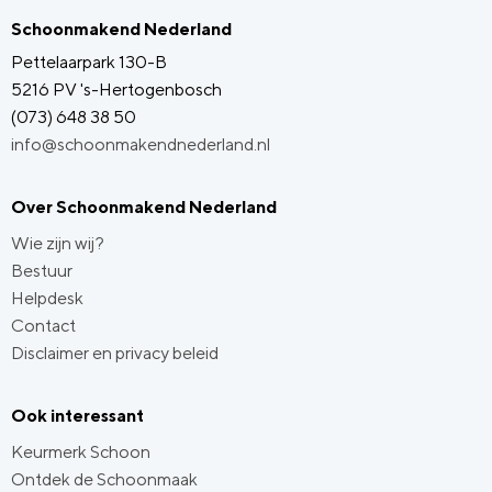
Schoonmakend Nederland
Pettelaarpark 130-B
5216 PV 's-Hertogenbosch
(073) 648 38 50
info@schoonmakendnederland.nl
Over Schoonmakend Nederland
Wie zijn wij?
Bestuur
Helpdesk
Contact
Disclaimer en privacy beleid
Ook interessant
Keurmerk Schoon
Ontdek de Schoonmaak