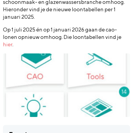
schoonmaak- en glazenwassersbranche omhoog.
Hieronder vind je de nieuwe loontabellen per 1
januari 2025.
Op 1 juli 2025 én op 1 januari 2026 gaan de cao-
lonen opnieuw omhoog. Die loontabellen vind je
hier
.