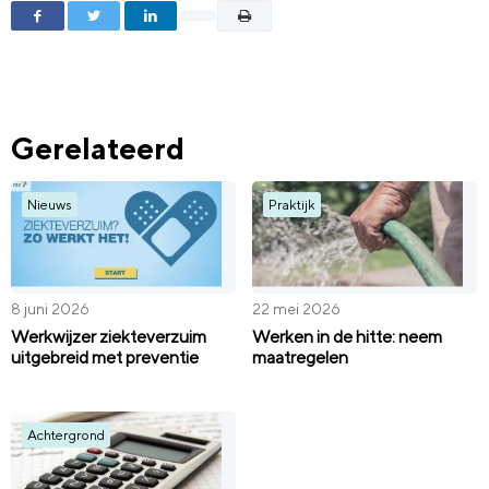
Gerelateerd
Nieuws
Praktijk
8 juni 2026
22 mei 2026
Werkwijzer ziekteverzuim
Werken in de hitte: neem
uitgebreid met preventie
maatregelen
Achtergrond