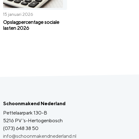
15 januari 2026
Opslagpercentage sociale
lasten 2026
Schoonmakend Nederland
Pettelaarpark 130-B
5216 PV 's-Hertogenbosch
(073) 648 38 50
info@schoonmakendnederland.nl