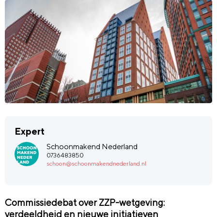
Expert
Schoonmakend Nederland
0736483850
schoon@schoonmakendnederland.nl
Commissiedebat over ZZP-wetgeving:
verdeeldheid en nieuwe initiatieven