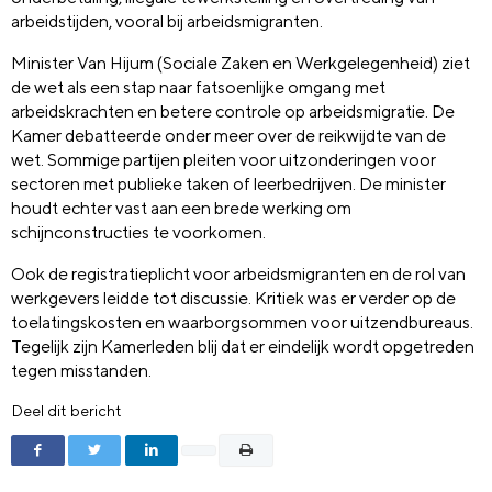
arbeidstijden, vooral bij arbeidsmigranten.
Minister Van Hijum (Sociale Zaken en Werkgelegenheid) ziet
de wet als een stap naar fatsoenlijke omgang met
arbeidskrachten en betere controle op arbeidsmigratie. De
Kamer debatteerde onder meer over de reikwijdte van de
wet. Sommige partijen pleiten voor uitzonderingen voor
sectoren met publieke taken of leerbedrijven. De minister
houdt echter vast aan een brede werking om
schijnconstructies te voorkomen.
Ook de registratieplicht voor arbeidsmigranten en de rol van
werkgevers leidde tot discussie. Kritiek was er verder op de
toelatingskosten en waarborgsommen voor uitzendbureaus.
Tegelijk zijn Kamerleden blij dat er eindelijk wordt opgetreden
tegen misstanden.
Deel dit bericht