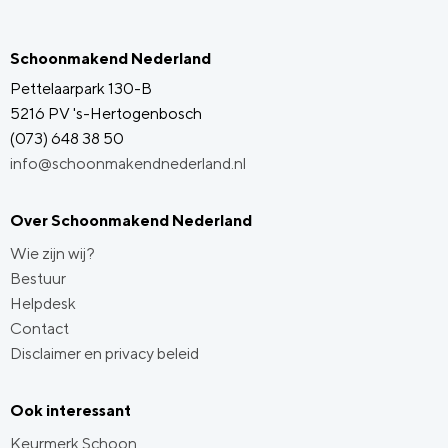
Schoonmakend Nederland
Pettelaarpark 130-B
5216 PV 's-Hertogenbosch
(073) 648 38 50
info@schoonmakendnederland.nl
Over Schoonmakend Nederland
Wie zijn wij?
Bestuur
Helpdesk
Contact
Disclaimer en privacy beleid
Ook interessant
Keurmerk Schoon