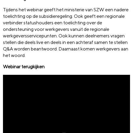
Tijdens het webinar geeft het ministerie van SZW een nadere
toelichting op de subsidieregeling. Ook geeft een regionale
verbinder statushouders een toelichting over de
ondersteuning voor werkgevers vanuit de regionale
werkgeversservicepunten. Ook kunnen deelnemers vragen
stellen die deels live en deels in een achteraf samen te stellen
Q&A worden beantwoord. Daarnaast komen werkgevers aan
het woord.
Webinar terugkijken