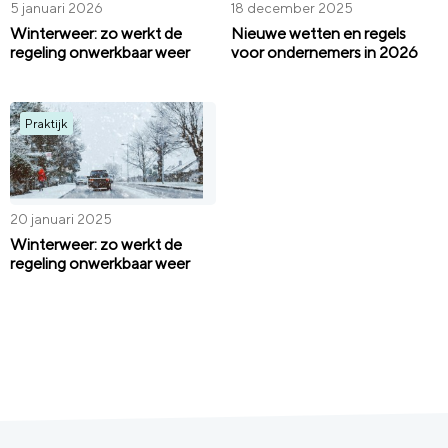
5 januari 2026
18 december 2025
Winterweer: zo werkt de
Nieuwe wetten en regels
regeling onwerkbaar weer
voor ondernemers in 2026
Praktijk
20 januari 2025
Winterweer: zo werkt de
regeling onwerkbaar weer