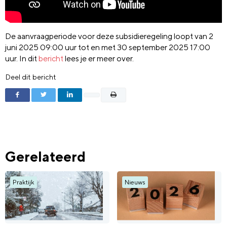
De aanvraagperiode voor deze subsidieregeling loopt van 2
juni 2025 09:00 uur tot en met 30 september 2025 17:00
uur. In dit
bericht
lees je er meer over.
Deel dit bericht
Gerelateerd
Praktijk
Nieuws