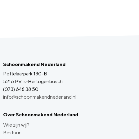
Schoonmakend Nederland
Pettelaarpark 130-B
5216 PV 's-Hertogenbosch
(073) 648 38 50
info@schoonmakendnederland.nl
Over Schoonmakend Nederland
Wie zijn wij?
Bestuur