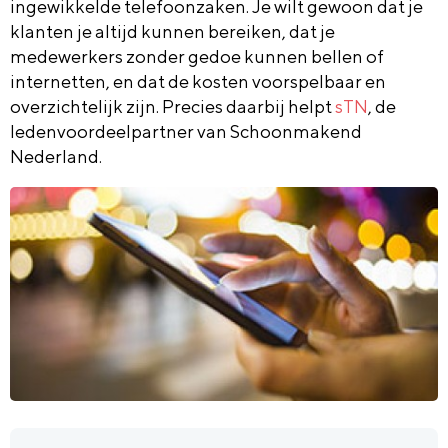
ingewikkelde telefoonzaken. Je wilt gewoon dat je
klanten je altijd kunnen bereiken, dat je
medewerkers zonder gedoe kunnen bellen of
internetten, en dat de kosten voorspelbaar en
overzichtelijk zijn. Precies daarbij helpt
sTN
, de
ledenvoordeelpartner van Schoonmakend
Nederland.