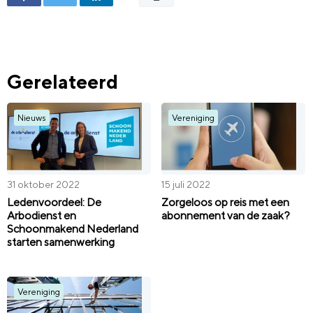
Gerelateerd
Nieuws
Vereniging
31 oktober 2022
15 juli 2022
Ledenvoordeel: De
Zorgeloos op reis met een
Arbodienst en
abonnement van de zaak?
Schoonmakend Nederland
starten samenwerking
Vereniging