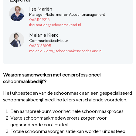
Ilse Mariën
Manager Platformen en Accountmanagement
0651149216
ilse.marien@schoonmakend.nl
Melanie Klerx
Communicatieadviseur
0620138105
melanie.klerx@schoonmakendnederland.nl
Waarom samenwerken met een professioneel
schoonmaakbedrijf?
Het uitbesteden van de schoonmaak aan een gespecialiseerd
schoonmaakbedrijf biedt hoteliers verschillende voordelen:
Eén aanspreekpunt voor het hele schoonmaakproces
Vaste schoonmaakmedewerkers zorgen voor
gegarandeerde continuïteit
Totale schoonmaakorganisatie kan worden uitbesteed