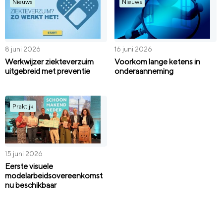
Nieuws
Nieuws
8 juni 2026
16 juni 2026
Werkwijzer ziekteverzuim
Voorkom lange ketens in
uitgebreid met preventie
onderaanneming
Praktijk
15 juni 2026
Eerste visuele
modelarbeidsovereenkomst
nu beschikbaar