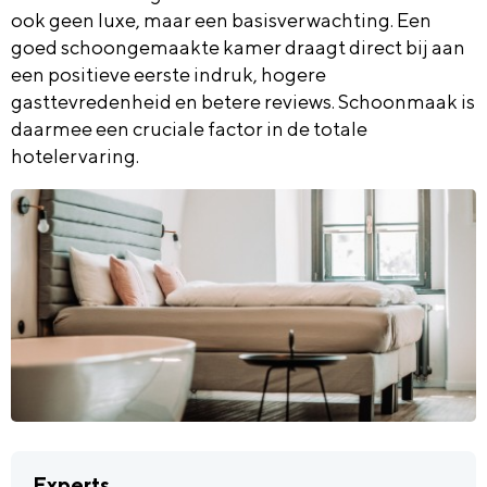
ook geen luxe, maar een basisverwachting. Een
goed schoongemaakte kamer draagt direct bij aan
een positieve eerste indruk, hogere
gasttevredenheid en betere reviews. Schoonmaak is
daarmee een cruciale factor in de totale
hotelervaring.
Experts