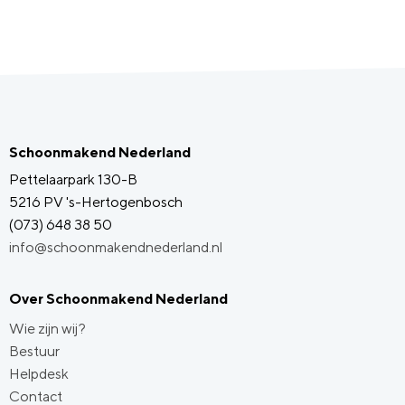
Schoonmakend Nederland
Pettelaarpark 130-B
5216 PV 's-Hertogenbosch
(073) 648 38 50
info@schoonmakendnederland.nl
Over Schoonmakend Nederland
Wie zijn wij?
Bestuur
Helpdesk
Contact