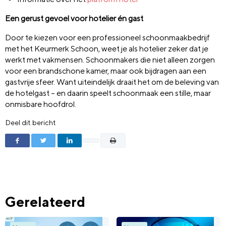
Een gerust gevoel voor hotelier én gast
Door te kiezen voor een professioneel schoonmaakbedrijf
met het Keurmerk Schoon, weet je als hotelier zeker dat je
werkt met vakmensen. Schoonmakers die niet alleen zorgen
voor een brandschone kamer, maar ook bijdragen aan een
gastvrije sfeer. Want uiteindelijk draait het om de beleving van
de hotelgast – en daarin speelt schoonmaak een stille, maar
onmisbare hoofdrol.
Deel dit bericht
Gerelateerd