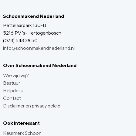
Schoonmakend Nederland
Pettelaarpark 130-B
5216 PV 's-Hertogenbosch
(073) 648 38 50
info@schoonmakendnederland.nl
Over Schoonmakend Nederland
Wie zijn wij?
Bestuur
Helpdesk
Contact
Disclaimer en privacy beleid
Ook interessant
Keurmerk Schoon