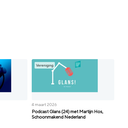
Vereniging
4 maart 2026
Podcast Glans (24) met Martijn Hos,
Schoonmakend Nederland