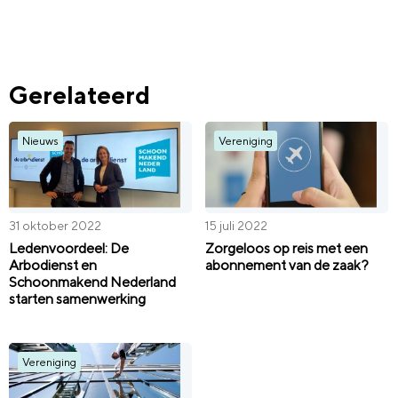
Gerelateerd
Nieuws
Vereniging
31 oktober 2022
15 juli 2022
Ledenvoordeel: De
Zorgeloos op reis met een
Arbodienst en
abonnement van de zaak?
Schoonmakend Nederland
starten samenwerking
Vereniging