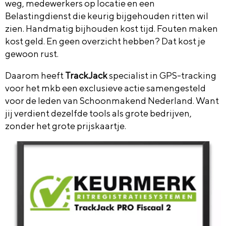
weg, medewerkers op locatie en een
Belastingdienst die keurig bijgehouden ritten wil
zien. Handmatig bijhouden kost tijd. Fouten maken
kost geld. En geen overzicht hebben? Dat kost je
gewoon rust.
Daarom heeft
TrackJack
specialist in GPS-tracking
voor het mkb een exclusieve actie samengesteld
voor de leden van Schoonmakend Nederland. Want
jij verdient dezelfde tools als grote bedrijven,
zonder het grote prijskaartje.