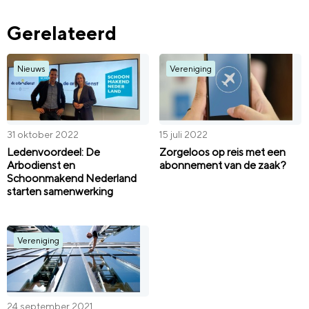
Gerelateerd
Nieuws
Vereniging
31 oktober 2022
15 juli 2022
Ledenvoordeel: De
Zorgeloos op reis met een
Arbodienst en
abonnement van de zaak?
Schoonmakend Nederland
starten samenwerking
Vereniging
24 september 2021