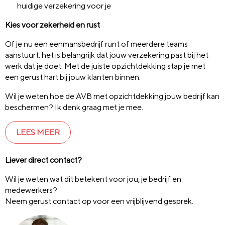
huidige verzekering voor je
Kies voor zekerheid en rust
Of je nu een eenmansbedrijf runt of meerdere teams
aanstuurt: het is belangrijk dat jouw verzekering past bij het
werk dat je doet. Met de juiste opzichtdekking stap je met
een gerust hart bij jouw klanten binnen.
Wil je weten hoe de AVB met opzichtdekking jouw bedrijf kan
beschermen? Ik denk graag met je mee.
LEES MEER
Liever direct contact?
Wil je weten wat dit betekent voor jou, je bedrijf en
medewerkers?
Neem gerust contact op voor een vrijblijvend gesprek.