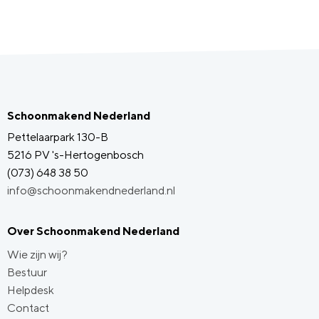
Schoonmakend Nederland
Pettelaarpark 130-B
5216 PV 's-Hertogenbosch
(073) 648 38 50
info@schoonmakendnederland.nl
Over Schoonmakend Nederland
Wie zijn wij?
Bestuur
Helpdesk
Contact