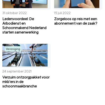
31 oktober 2022
15 juli 2022
Ledenvoordeel: De
Zorgeloos op reis met een
Arbodienst en
abonnement van de zaak?
Schoonmakend Nederland
starten samenwerking
Vereniging
24 september 2021
Verzuim ontzorgpakket voor
mkb'ers in de
schoonmaakbranche