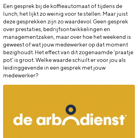
Een gesprek bij de koffieautomaat of tijdens de
lunch; het lijkt zo weinig voor te stellen. Maar juist
deze gesprekken zijn zo waardevol. Geen gesprek
over prestaties, bedrijfsontwikkelingen en
managementzaken, maar over hoe het weekend is
geweest of wat jouw medewerker op dat moment
bezighoudt. Het effect van dit zogenaamde ‘praatje
pot’ is groot. Welke waarde schuilt er voor jou als
leidinggevende in een gesprek met jouw
medewerker?