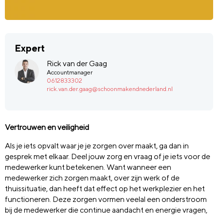
Expert
Rick van der Gaag
Accountmanager
0612833302
rick.van.der.gaag@schoonmakendnederland.nl
Vertrouwen en veiligheid
Als je iets opvalt waar je je zorgen over maakt, ga dan in
gesprek met elkaar. Deel jouw zorg en vraag of je iets voor de
medewerker kunt betekenen. Want wanneer een
medewerker zich zorgen maakt, over zijn werk of de
thuissituatie, dan heeft dat effect op het werkplezier en het
functioneren. Deze zorgen vormen veelal een onderstroom
bij de medewerker die continue aandacht en energie vragen,