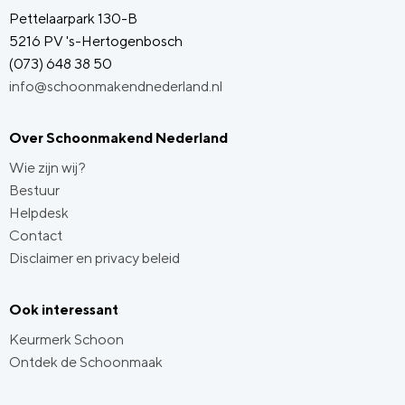
Pettelaarpark 130-B
5216 PV 's-Hertogenbosch
(073) 648 38 50
info@schoonmakendnederland.nl
Over Schoonmakend Nederland
Wie zijn wij?
Bestuur
Helpdesk
Contact
Disclaimer en privacy beleid
Ook interessant
Keurmerk Schoon
Ontdek de Schoonmaak