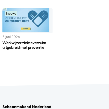
Nieuws
8 juni 2026
Werkwijzer ziekteverzuim
uitgebreid met preventie
Schoonmakend Nederland