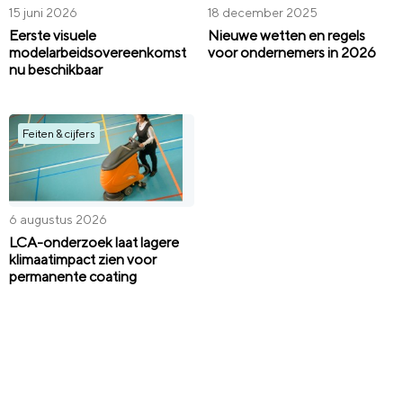
15 juni 2026
18 december 2025
Eerste visuele
Nieuwe wetten en regels
modelarbeidsovereenkomst
voor ondernemers in 2026
nu beschikbaar
Feiten & cijfers
6 augustus 2026
LCA-onderzoek laat lagere
klimaatimpact zien voor
permanente coating