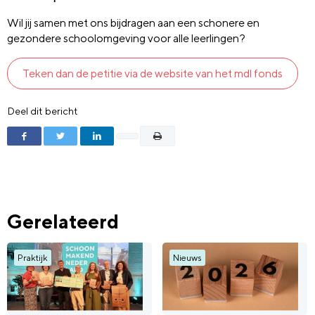
Wil jij samen met ons bijdragen aan een schonere en
gezondere schoolomgeving voor alle leerlingen?
Teken dan de petitie via de website van het mdl fonds
Deel dit bericht
Gerelateerd
Praktijk
Nieuws