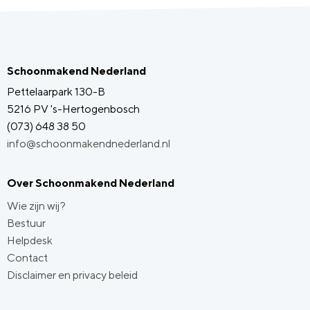
Schoonmakend Nederland
Pettelaarpark 130-B
5216 PV 's-Hertogenbosch
(073) 648 38 50
info@schoonmakendnederland.nl
Over Schoonmakend Nederland
Wie zijn wij?
Bestuur
Helpdesk
Contact
Disclaimer en privacy beleid