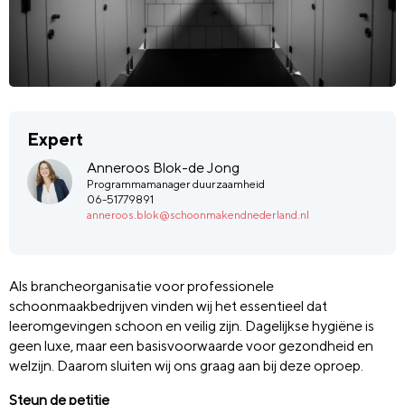
Expert
Anneroos Blok-de Jong
Programmamanager duurzaamheid
06-51779891
anneroos.blok@schoonmakendnederland.nl
Als brancheorganisatie voor professionele
schoonmaakbedrijven vinden wij het essentieel dat
leeromgevingen schoon en veilig zijn. Dagelijkse hygiëne is
geen luxe, maar een basisvoorwaarde voor gezondheid en
welzijn. Daarom sluiten wij ons graag aan bij deze oproep.
Steun de petitie