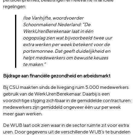
regelingen.
Ilse Vanhijfte, woordvoerder
Schoonmakend Nederland: “De
WerkUrenBerekenaar laat in één
oogopslag zien wat bijvoorbeeld twee uur
extra werken per week betekent voor de
portemonnee. Dat geeft duidelijkheid en
helpt medewerkers om bewuste keuzes
te maken.”
Bijdrage aan financiële gezondheid en arbeidsmarkt
Bij CSU maakten sinds de livegang ruim 5.000 medewerkers
gebruik van de WerkUrenBerekenaar. Daarbij is een
voorzichtige stijging zichtbaar in de gemiddelde contracturen:
medewerkers zijn gemiddeld ongeveer één uur per week
meer gaan werken.
De WUB laat ook zien waar in de sector ruimte zit voor extra
uren. Door gegevens uit de verschillende WUB’s te bundelen