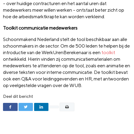
– over huidige contracturen en het aantal uren dat
medewerkers meer willen werken – ontstaat beter zicht op
hoe de arbeidsmarktkrapte kan worden verkleind.
Toolkit communicatie medewerkers
Schoonmakend Nederland stelt de tool beschikbaar aan alle
schoonmakers in de sector. Om de 500 leden te helpen bij de
introductie van de WerkUrenBerekenaar is een
toolkit
ontwikkeld. Hierin vinden zij communicatiematerialen om
medewerkers te attenderen op de tool, zoals een animatie en
diverse teksten voor interne communicatie. De toolkit bevat
ook een Q&A voor leidinggevenden en HR, met antwoorden
op veelgestelde vragen over de WUB.
Deel dit bericht