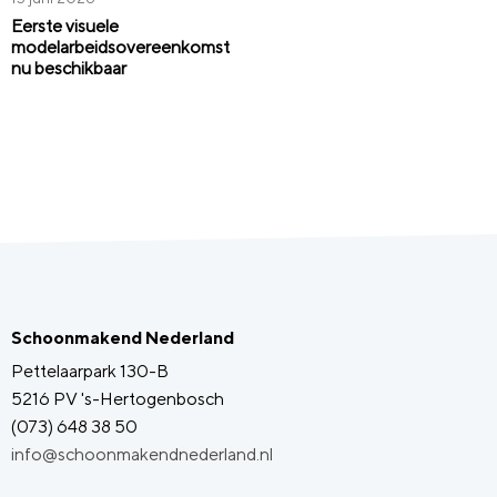
Eerste visuele
modelarbeidsovereenkomst
nu beschikbaar
Schoonmakend Nederland
Pettelaarpark 130-B
5216 PV 's-Hertogenbosch
(073) 648 38 50
info@schoonmakendnederland.nl