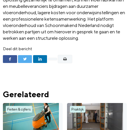
en meubelleveranciers bijdragen aan duurzamer
vloeronderhoud, lagere kosten voor onderwijsinstellingen en
een professionelere ketensamenwerking. Het platform
vloeronderhoud van Schoonmakend Nederland nodigt
betrokken partijen uit om hierover in gesprek te gaan en te
werken aan een structurele oplossing.
Deel dit bericht
Gerelateerd
Feiten & cijfers
Praktijk