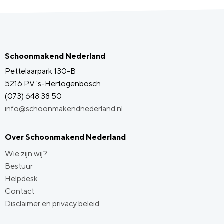
Schoonmakend Nederland
Pettelaarpark 130-B
5216 PV 's-Hertogenbosch
(073) 648 38 50
info@schoonmakendnederland.nl
Over Schoonmakend Nederland
Wie zijn wij?
Bestuur
Helpdesk
Contact
Disclaimer en privacy beleid