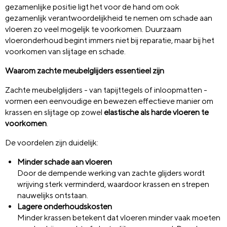
gezamenlijke positie ligt het voor de hand om ook
gezamenlijk verantwoordelijkheid te nemen om schade aan
vloeren zo veel mogelijk te voorkomen. Duurzaam
vloeronderhoud begint immers niet bij reparatie, maar bij het
voorkomen van slijtage en schade.
Waarom zachte meubelglijders essentieel zijn
Zachte meubelglijders - van tapijttegels of inloopmatten -
vormen een eenvoudige en bewezen effectieve manier om
krassen en slijtage op zowel
elastische als harde vloeren te
voorkomen
.
De voordelen zijn duidelijk:
Minder schade aan vloeren
Door de dempende werking van zachte glijders wordt
wrijving sterk verminderd, waardoor krassen en strepen
nauwelijks ontstaan.
Lagere onderhoudskosten
Minder krassen betekent dat vloeren minder vaak moeten