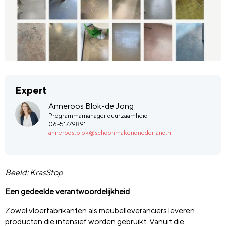
Expert
Anneroos Blok-de Jong
Programmamanager duurzaamheid
06-51779891
anneroos.blok@schoonmakendnederland.nl
Beeld: KrasStop
Een gedeelde verantwoordelijkheid
Zowel vloerfabrikanten als meubelleveranciers leveren
producten die intensief worden gebruikt. Vanuit die