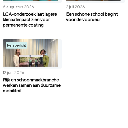
6 augustus 2026
2 juli 2026
LCA-onderzoek laat lagere
Een schone school begint
klimaatimpact zien voor
voor de voordeur
permanente coating
Persbericht
12 juni 2026
Rijk en schoonmaakbranche
werken samen aan duurzame
mobiliteit