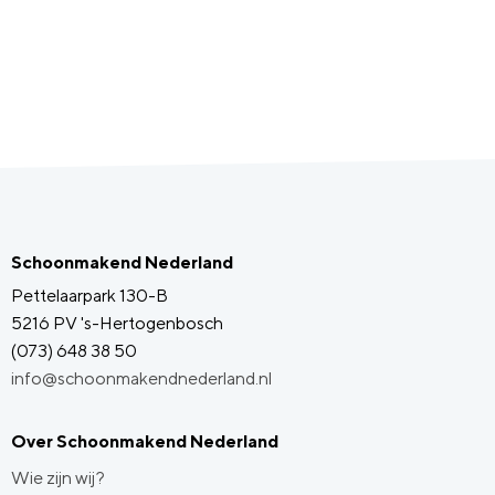
Schoonmakend Nederland
Pettelaarpark 130-B
5216 PV 's-Hertogenbosch
(073) 648 38 50
info@schoonmakendnederland.nl
Over Schoonmakend Nederland
Wie zijn wij?