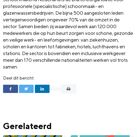
professionele (specialistische) schoonmaak- en
glazenwassersbedrijven. De bijna 500 aangesloten leden
vertegenwoordigen ongeveer 70% van de omzet in de
sector. Samen bieden zij waardevol werk aan 120.000
medewerkers die op hun beurt zorgen voor schone, gezonde
en veilige werk- en leefomgevingen: van ziekenhuizen,
scholen en kantoren tot fabrieken, hotels, luchthavens en
stations. De sector is bovendien een inclusieve werkgever:
meer dan 170 verschillende nationaliteiten werken vol trots
samen.
Deel dit bericht
Gerelateerd