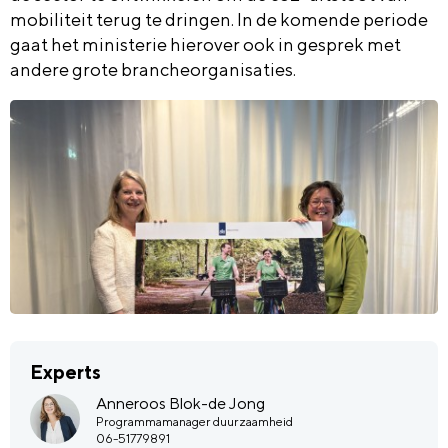
mobiliteit terug te dringen. In de komende periode
gaat het ministerie hierover ook in gesprek met
andere grote brancheorganisaties.
Experts
Anneroos Blok-de Jong
Programmamanager duurzaamheid
06-51779891