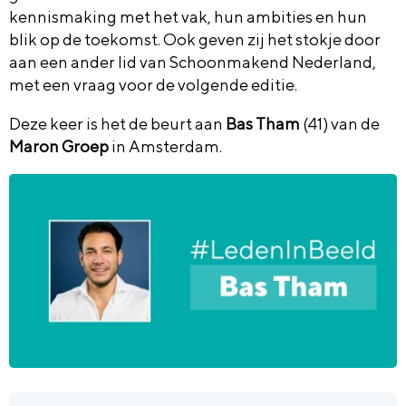
kennismaking met het vak, hun ambities en hun
blik op de toekomst. Ook geven zij het stokje door
aan een ander lid van Schoonmakend Nederland,
met een vraag voor de volgende editie.
Deze keer is het de beurt aan
Bas Tham
(41) van de
Maron Groep
in Amsterdam.