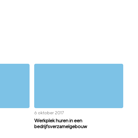
6 oktober 2017
Werkplek huren in een
bedrijfsverzamelgebouw