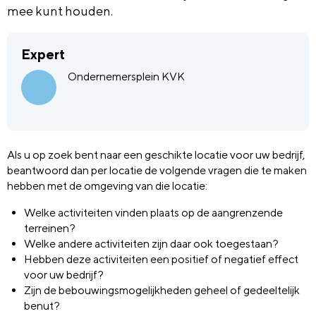
mee kunt houden.
Expert
Ondernemersplein KVK
Als u op zoek bent naar een geschikte locatie voor uw bedrijf,
beantwoord dan per locatie de volgende vragen die te maken
hebben met de omgeving van die locatie:
Welke activiteiten vinden plaats op de aangrenzende
terreinen?
Welke andere activiteiten zijn daar ook toegestaan?
Hebben deze activiteiten een positief of negatief effect
voor uw bedrijf?
Zijn de bebouwingsmogelijkheden geheel of gedeeltelijk
benut?