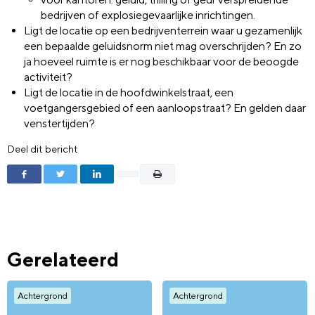
bedrijven of explosiegevaarlijke inrichtingen.
Ligt de locatie op een bedrijventerrein waar u gezamenlijk
een bepaalde geluidsnorm niet mag overschrijden? En zo
ja hoeveel ruimte is er nog beschikbaar voor de beoogde
activiteit?
Ligt de locatie in de hoofdwinkelstraat, een
voetgangersgebied of een aanloopstraat? En gelden daar
venstertijden?
Deel dit bericht
Gerelateerd
Achtergrond
Achtergrond