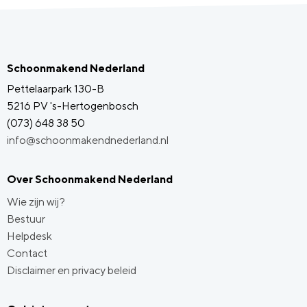
Schoonmakend Nederland
Pettelaarpark 130-B
5216 PV 's-Hertogenbosch
(073) 648 38 50
info@schoonmakendnederland.nl
Over Schoonmakend Nederland
Wie zijn wij?
Bestuur
Helpdesk
Contact
Disclaimer en privacy beleid