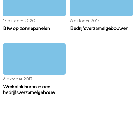
13 oktober 2020
6 oktober 2017
Btw op zonnepanelen
Bedrijfsverzamelgebouwen
6 oktober 2017
Werkplek huren in een
bedrijfsverzamelgebouw