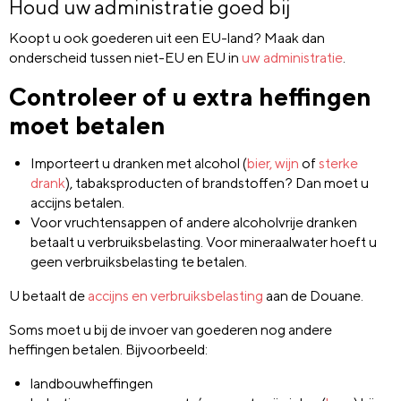
Houd uw administratie goed bij
Koopt u ook goederen uit een EU-land? Maak dan
onderscheid tussen niet-EU en EU in
uw administratie
.
Controleer of u extra heffingen
moet betalen
Importeert u dranken met alcohol (
bier, wijn
of
sterke
drank
), tabaksproducten of brandstoffen? Dan moet u
accijns betalen.
Voor vruchtensappen of andere alcoholvrije dranken
betaalt u verbruiksbelasting. Voor mineraalwater hoeft u
geen verbruiksbelasting te betalen.
U betaalt de
accijns en verbruiksbelasting
aan de Douane.
Soms moet u bij de invoer van goederen nog andere
heffingen betalen. Bijvoorbeeld:
landbouwheffingen