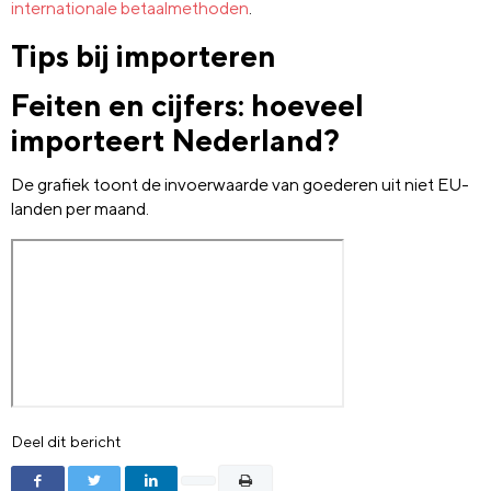
internationale betaalmethoden
.
Tips bij importeren
Feiten en cijfers: hoeveel
importeert Nederland?
De grafiek toont de invoerwaarde van goederen uit niet EU-
landen per maand.
Deel dit bericht