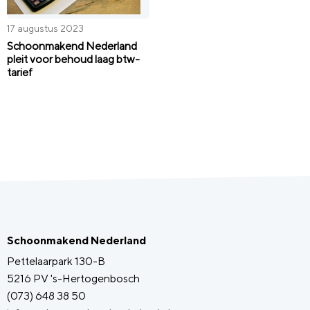
17 augustus 2023
Schoonmakend Nederland
pleit voor behoud laag btw-
tarief
Schoonmakend Nederland
Pettelaarpark 130-B
5216 PV 's-Hertogenbosch
(073) 648 38 50