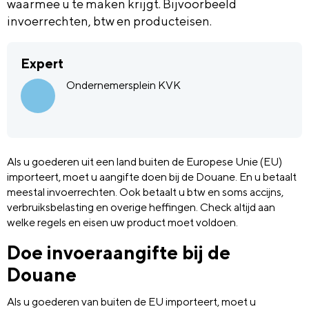
waarmee u te maken krijgt. Bijvoorbeeld
invoerrechten, btw en producteisen.
Expert
Ondernemersplein KVK
Als u goederen uit een land buiten de Europese Unie (EU)
importeert, moet u aangifte doen bij de Douane. En u betaalt
meestal invoerrechten. Ook betaalt u btw en soms accijns,
verbruiksbelasting en overige heffingen. Check altijd aan
welke regels en eisen uw product moet voldoen.
Doe invoeraangifte bij de
Douane
Als u goederen van buiten de EU importeert, moet u