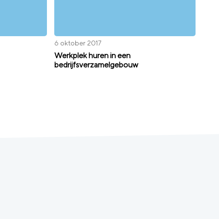
6 oktober 2017
Werkplek huren in een
bedrijfsverzamelgebouw