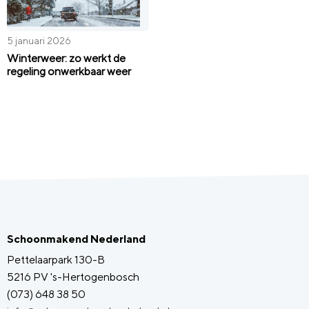
5 januari 2026
Winterweer: zo werkt de
regeling onwerkbaar weer
Schoonmakend Nederland
Pettelaarpark 130-B
5216 PV 's-Hertogenbosch
(073) 648 38 50