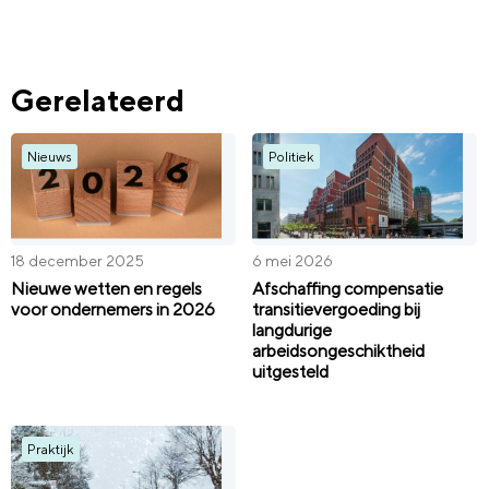
Gerelateerd
Nieuws
Politiek
18 december 2025
6 mei 2026
Nieuwe wetten en regels
Afschaffing compensatie
voor ondernemers in 2026
transitievergoeding bij
langdurige
arbeidsongeschiktheid
uitgesteld
Praktijk