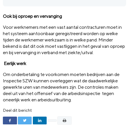
Ook bij oproep en vervanging
Voor werknemers met een vast aantal contracturen moet in
het systeem aantoonbaar geregistreerd worden op welke
tijden de werknemer werkzaam is in welke pand. Minder
bekend is dat dit ook moet vastliggen in het geval van oproep
en bij vervanging in verband met ziekte/uitval.
Eerlijk werk
Om onderbetaling te voorkomen moeten bedrijven aan de
Inspectie SZW kunnen overleggen wat de daadwerkelijke
gewerkte uren van medewerkers zijn. De controles maken
deel uit van het offensief van de arbeidsinspectie tegen
oneerlijk werk en arbeidsuitbuiting.
Deel dit bericht