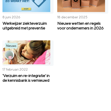
8 juni 2026
18 december 2025
Werkwijzer ziekteverzuim
Nieuwe wetten en regels
uitgebreid met preventie
voor ondernemers in 2026
Nieuws
17 februari 2022
'Verzuim en re-integratie' in
de kennisbank is vernieuwd