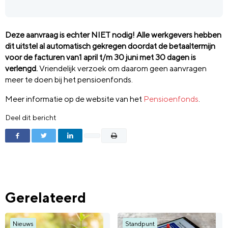
Deze aanvraag is echter NIET nodig! Alle werkgevers hebben
dit uitstel al automatisch gekregen doordat de betaaltermijn
voor de facturen van1 april t/m 30 juni met 30 dagen is
verlengd.
Vriendelijk verzoek om daarom geen aanvragen
meer te doen bij het pensioenfonds.
Meer informatie op de website van het
Pensioenfonds
.
Deel dit bericht
Gerelateerd
Nieuws
Standpunt