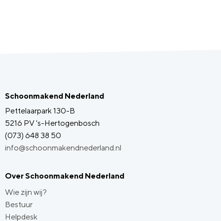
Schoonmakend Nederland
Pettelaarpark 130-B
5216 PV 's-Hertogenbosch
(073) 648 38 50
info@schoonmakendnederland.nl
Over Schoonmakend Nederland
Wie zijn wij?
Bestuur
Helpdesk