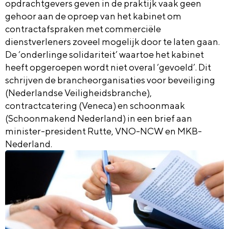
opdrachtgevers geven in de praktijk vaak geen
gehoor aan de oproep van het kabinet om
contractafspraken met commerciële
dienstverleners zoveel mogelijk door te laten gaan.
De ‘onderlinge solidariteit’ waartoe het kabinet
heeft opgeroepen wordt niet overal ‘gevoeld’. Dit
schrijven de brancheorganisaties voor beveiliging
(Nederlandse Veiligheidsbranche),
contractcatering (Veneca) en schoonmaak
(Schoonmakend Nederland) in een brief aan
minister-president Rutte, VNO-NCW en MKB-
Nederland.