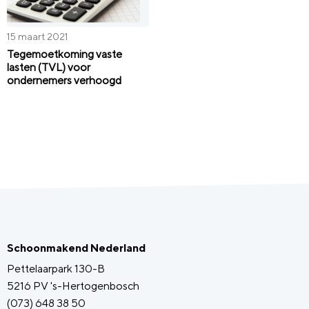
15 maart 2021
Tegemoetkoming vaste
lasten (TVL) voor
ondernemers verhoogd
Schoonmakend Nederland
Pettelaarpark 130-B
5216 PV 's-Hertogenbosch
(073) 648 38 50