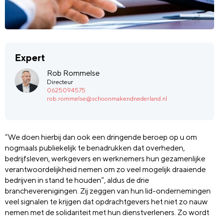
Expert
Rob Rommelse
Directeur
0625094575
rob.rommelse@schoonmakendnederland.nl
“We doen hierbij dan ook een dringende beroep op u om
nogmaals publiekelijk te benadrukken dat overheden,
bedrijfsleven, werkgevers en werknemers hun gezamenlijke
verantwoordelijkheid nemen om zo veel mogelijk draaiende
bedrijven in stand te houden”, aldus de drie
brancheverenigingen. Zij zeggen van hun lid-ondernemingen
veel signalen te krijgen dat opdrachtgevers het niet zo nauw
nemen met de solidariteit met hun dienstverleners. Zo wordt