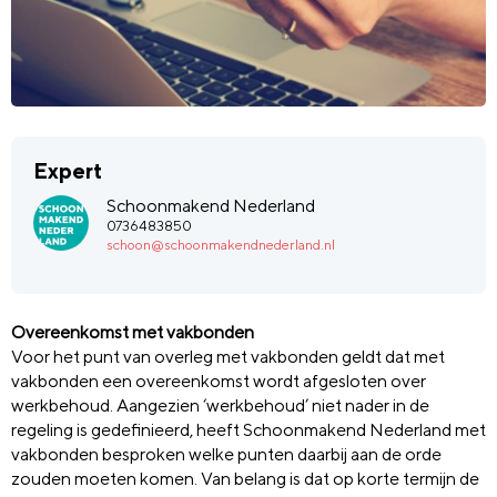
Expert
Schoonmakend Nederland
0736483850
schoon@schoonmakendnederland.nl
Overeenkomst met vakbonden
Voor het punt van overleg met vakbonden geldt dat met
vakbonden een overeenkomst wordt afgesloten over
werkbehoud. Aangezien ‘werkbehoud’ niet nader in de
regeling is gedefinieerd, heeft Schoonmakend Nederland met
vakbonden besproken welke punten daarbij aan de orde
zouden moeten komen. Van belang is dat
op korte termijn
de