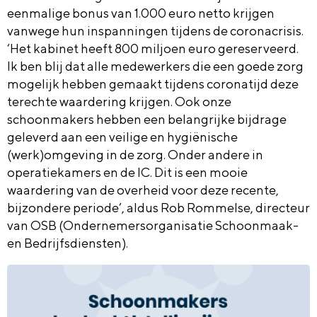
eenmalige bonus van 1.000 euro netto krijgen
vanwege hun inspanningen tijdens de coronacrisis.
‘Het kabinet heeft 800 miljoen euro gereserveerd.
Ik ben blij dat alle medewerkers die een goede zorg
mogelijk hebben gemaakt tijdens coronatijd deze
terechte waardering krijgen. Ook onze
schoonmakers hebben een belangrijke bijdrage
geleverd aan een veilige en hygiënische
(werk)omgeving in de zorg. Onder andere in
operatiekamers en de IC. Dit is een mooie
waardering van de overheid voor deze recente,
bijzondere periode’, aldus Rob Rommelse, directeur
van OSB (Ondernemersorganisatie Schoonmaak-
en Bedrijfsdiensten).