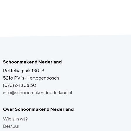
Schoonmakend Nederland
Pettelaarpark 130-B
5216 PV 's-Hertogenbosch
(073) 648 38 50
info@schoonmakendnederland.nl
Over Schoonmakend Nederland
Wie zijn wij?
Bestuur