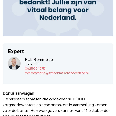
Expert
Rob Rommelse
Directeur
0625094575
rob.rommelse@schoonmakendnederland.nl
Bonus aanvragen
De ministers schatten dat ongeveer 800.000
zorgmedewerkers en schoonmakers in aanmerking komen
voor de bonus. Hun werkgevers kunnen vanaf 1 oktober de