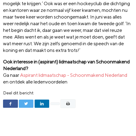
mogelijk te krijgen.’ Ook was er een hockeyclub die dichtging
en kantoren waar ze normaal vijf keer kwamen, mochten nu
maar twee keer worden schoongemaakt. In juni was alles
weer redelijk naar het oude en toen kwam de tweede golf. ‘In
het begin dacht ik, daar gaan we weer, maar dat viel reuze
mee. Alles went en als je weet wat je moet doen, geeft dat
wat meer rust. We zijn zelfs genoemd in de speech van de
koning en dat maakt ons extra trots!’
Ook interesse in (aspirant) lidmaatschap van Schoonmakend
Nederland?
Ga naar
Aspirant lidmaatschap - Schoonmakend Nederland
en ontdek alle ledenvoordelen
Deel dit bericht