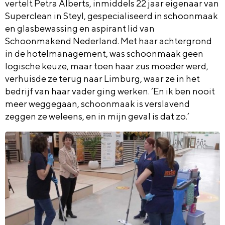
vertelt Petra Alberts, inmiddels 22 jaar eigenaar van
Superclean in Steyl, gespecialiseerd in schoonmaak
en glasbewassing en aspirant lid van
Schoonmakend Nederland. Met haar achtergrond
in de hotelmanagement, was schoonmaak geen
logische keuze, maar toen haar zus moeder werd,
verhuisde ze terug naar Limburg, waar ze in het
bedrijf van haar vader ging werken. ‘En ik ben nooit
meer weggegaan, schoonmaak is verslavend
zeggen ze weleens, en in mijn geval is dat zo.’