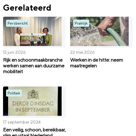
Gerelateerd
Persbericht
Praktijk
12 juni 2026
22 mei 2026
Rijk en schoonmaakbranche
Werken in de hitte: neem
werken samen aan duurzame
maatregelen
mobiliteit
Politiek
17 september 2024
Een veilig, schoon, bereikbaar,
slim en vitaal Nederland