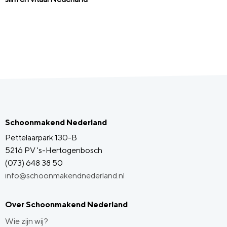
Schoonmakend Nederland
Pettelaarpark 130-B
5216 PV 's-Hertogenbosch
(073) 648 38 50
info@schoonmakendnederland.nl
Over Schoonmakend Nederland
Wie zijn wij?