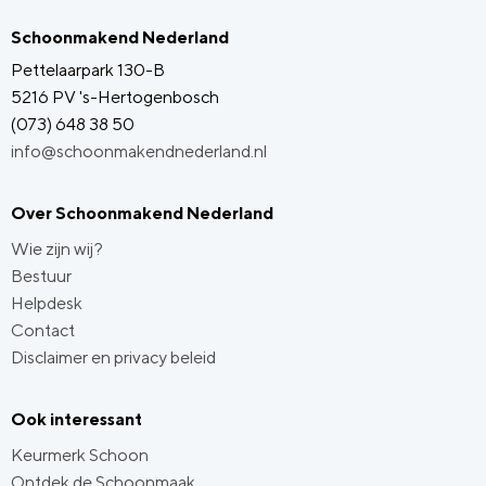
Schoonmakend Nederland
Pettelaarpark 130-B
5216 PV 's-Hertogenbosch
(073) 648 38 50
info@schoonmakendnederland.nl
Over Schoonmakend Nederland
Wie zijn wij?
Bestuur
Helpdesk
Contact
Disclaimer en privacy beleid
Ook interessant
Keurmerk Schoon
Ontdek de Schoonmaak