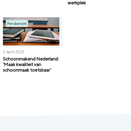
werkplek
Persbericht
2 april 2021
Schoonmakend Nederland:
‘Maak kwaliteit van
schoonmaak toetsbaar’