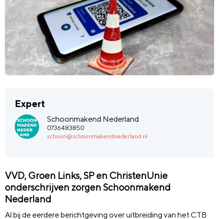
Expert
Schoonmakend Nederland
0736483850
schoon@schoonmakendnederland.nl
VVD, Groen Links, SP en ChristenUnie
onderschrijven zorgen Schoonmakend
Nederland
Al bij de eerdere berichtgeving over uitbreiding van het CTB