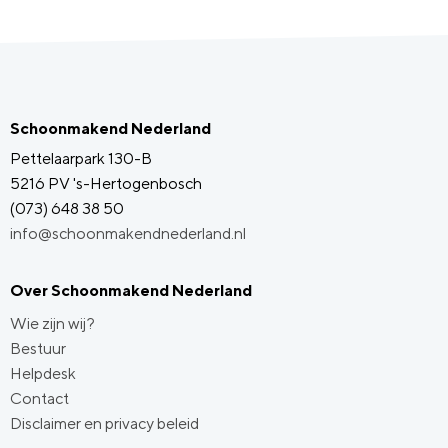
Schoonmakend Nederland
Pettelaarpark 130-B
5216 PV 's-Hertogenbosch
(073) 648 38 50
info@schoonmakendnederland.nl
Over Schoonmakend Nederland
Wie zijn wij?
Bestuur
Helpdesk
Contact
Disclaimer en privacy beleid