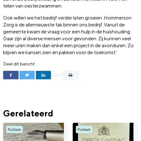
telen van oesterzwammen.
Ook willen we het bedrijf verder laten groeien. Hommerson
Zorg is de allernieuwste tak binnen ons bedrijf. Vanuit de
gemeente kwam de vraag voor een hulp in de huishouding.
Daar zijn al diverse mensen voor gevonden. Zij kunnen veel
meer uren maken dan enkel een project in de avonduren. Zo
blijven we kansen zien én pakken voor de toekomst.'
Deel dit bericht
Gerelateerd
Politiek
Politiek