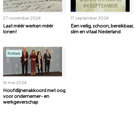
27 november 2024
17 september 2024
Laat méér werken méér
Een veilig, schoon, bereikbaar,
lonen!
slim en vitaal Nederland
Politiek
16 mei 2024
Hoofdlijnenakkoord met oog
voor ondernemer- en
werkgeverschap