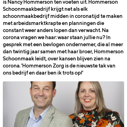
is Nancy Hommerson ten voeten uit. Hommerson
Schoonmaakbedrijf krijgt net als elk
schoonmaakbedrijf midden in coronatijd te maken
met arbeidsmarktkrapte en planningen die
constant weer anders lopen dan verwacht. Na
corona vragen we haar: waar staan jullie nu? In
gesprek met een bevlogen ondernemer, die al meer
dan twintig jaar samen met haar broer, Hommerson
Schoonmaak leidt, over kansen blijven zien na
corona. 'Hommerson Zorg is de nieuwste tak van
ons bedrijf en daar ben ik trots op!'