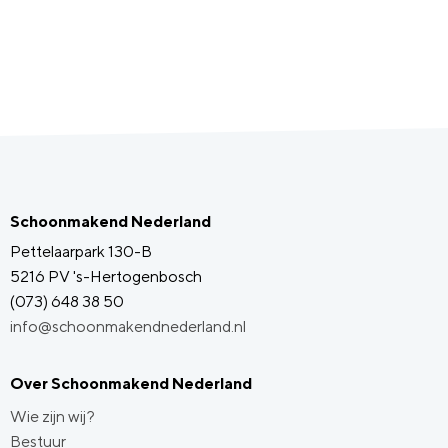
Schoonmakend Nederland
Pettelaarpark 130-B
5216 PV 's-Hertogenbosch
(073) 648 38 50
info@schoonmakendnederland.nl
Over Schoonmakend Nederland
Wie zijn wij?
Bestuur