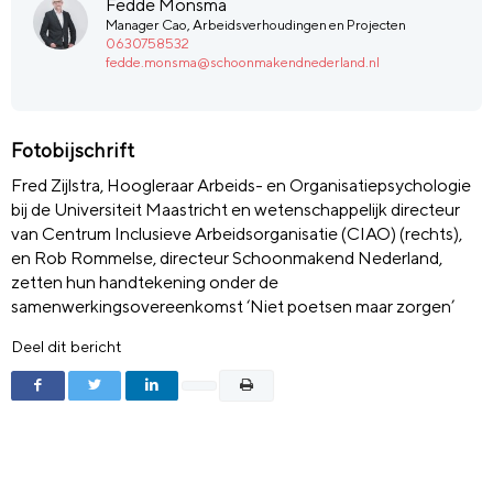
Fedde Monsma
Manager Cao, Arbeidsverhoudingen en Projecten
0630758532
fedde.monsma@schoonmakendnederland.nl
Fotobijschrift
Fred Zijlstra, Hoogleraar Arbeids- en Organisatiepsychologie
bij de Universiteit Maastricht en wetenschappelijk directeur
van Centrum Inclusieve Arbeidsorganisatie (CIAO) (rechts),
en Rob Rommelse, directeur Schoonmakend Nederland,
zetten hun handtekening onder de
samenwerkingsovereenkomst ‘Niet poetsen maar zorgen’
Deel dit bericht