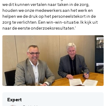
we dit kunnen vertalen naar taken in de zorg,
houden we onze medewerkers aan het werk en
helpen we de druk op het personeelstekort in de
zorg te verlichten. Een win-win-situatie. Ik kijk uit
naar de eerste onderzoeksresultaten.'
Expert