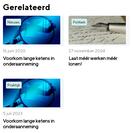
Gerelateerd
Nieuws
Politiek
16 juni 2026
27 november 2024
Voorkom lange ketens in
Laat méér werken méér
onderaanneming
lonen!
Praktijk
5 juli 2023
Voorkom lange ketens in
onderaanneming