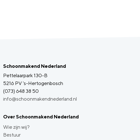
Schoonmakend Nederland
Pettelaarpark 130-B
5216 PV 's-Hertogenbosch
(073) 648 38 50
info@schoonmakendnederland.nl
Over Schoonmakend Nederland
Wie zijn wij?
Bestuur