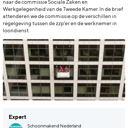
naar de commissie Sociale Zaken en
Werkgelegenheid van de Tweede Kamer. In de brief
attenderen we de commissie op de verschillen in
regelgeving tussen de zzp'er en de werknemer in
loondienst.
Expert
Schoonmakend Nederland