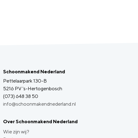
Schoonmakend Nederland
Pettelaarpark 130-B
5216 PV 's-Hertogenbosch
(073) 648 38 50
info@schoonmakendnederland.nl
Over Schoonmakend Nederland
Wie zijn wij?