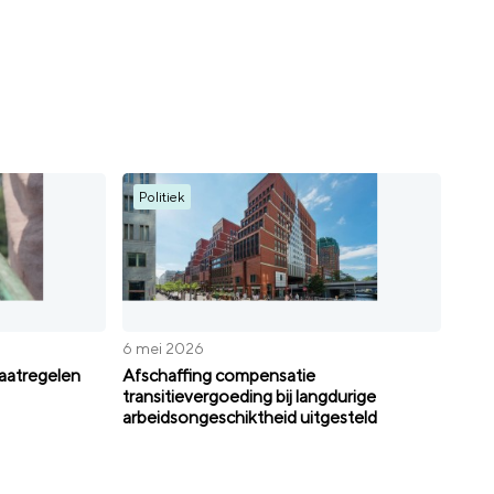
Politiek
6 mei 2026
aatregelen
Afschaffing compensatie
transitievergoeding bij langdurige
arbeidsongeschiktheid uitgesteld